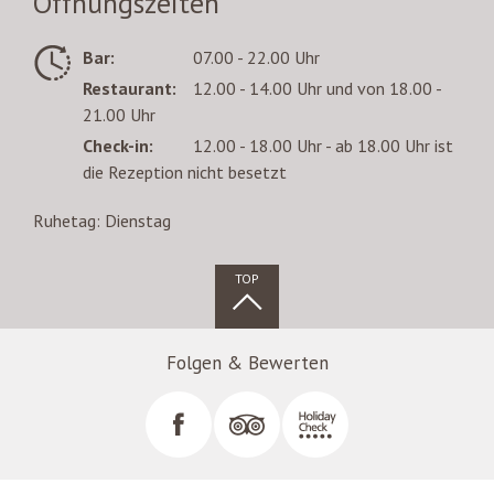
Öffnungszeiten
Bar:
07.00 - 22.00 Uhr
Restaurant:
12.00 - 14.00 Uhr und von 18.00 -
21.00 Uhr
Check-in:
12.00 - 18.00 Uhr - ab 18.00 Uhr ist
die Rezeption nicht besetzt
Ruhetag: Dienstag
TOP
Folgen & Bewerten