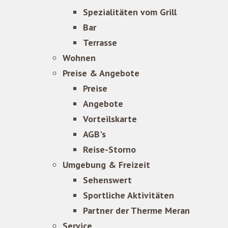
Spezialitäten vom Grill
Bar
Terrasse
Wohnen
Preise & Angebote
Preise
Angebote
Vorteilskarte
AGB's
Reise-Storno
Umgebung & Freizeit
Sehenswert
Sportliche Aktivitäten
Partner der Therme Meran
Service