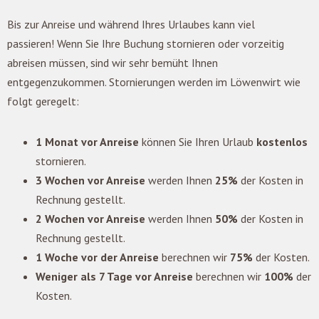
Bis zur Anreise und während Ihres Urlaubes kann viel
passieren! Wenn Sie Ihre Buchung stornieren oder vorzeitig
abreisen müssen, sind wir sehr bemüht Ihnen
entgegenzukommen. Stornierungen werden im Löwenwirt wie
folgt geregelt:
1 Monat vor Anreise
können Sie Ihren Urlaub
kostenlos
stornieren.
3 Wochen vor Anreise
werden Ihnen
25%
der Kosten in
Rechnung gestellt.
2 Wochen vor Anreise
werden Ihnen
50%
der Kosten in
Rechnung gestellt.
1 Woche vor der Anreise
berechnen wir
75%
der Kosten.
Weniger als 7 Tage vor Anreise
berechnen wir
100%
der
Kosten.