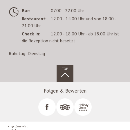
Bar:
07.00 - 22.00 Uhr
Restaurant:
12.00 - 14.00 Uhr und von 18.00 -
21.00 Uhr
Check-in:
12.00 - 18.00 Uhr - ab 18.00 Uhr ist
die Rezeption nicht besetzt
Ruhetag: Dienstag
TOP
Folgen & Bewerten
© Löwenwirt