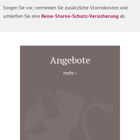
Sorgen Sie vor, vermeiden Sie zusätzliche Stornokosten und
schließen Sie eine
Reise-Storno-Schutz-Versicherung
ab.
Angebote
mehr