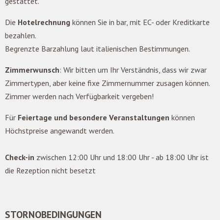
gestattet.
Die
Hotelrechnung
können Sie in bar, mit EC- oder Kreditkarte
bezahlen.
Begrenzte Barzahlung laut italienischen Bestimmungen.
Zimmerwunsch
: Wir bitten um Ihr Verständnis, dass wir zwar
Zimmertypen, aber keine fixe Zimmernummer zusagen können.
Zimmer werden nach Verfügbarkeit vergeben!
Für
Feiertage und besondere Veranstaltungen
können
Höchstpreise angewandt werden.
Check-in
zwischen 12:00 Uhr und 18:00 Uhr - ab 18:00 Uhr ist
die Rezeption nicht besetzt
STORNOBEDINGUNGEN